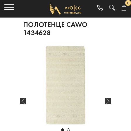
0
ПОЛОТЕНЦЕ CAWO
1434628