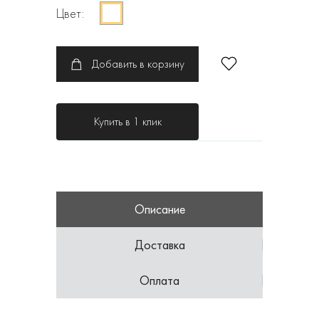
Цвет:
Добавить в корзину
Купить в 1 клик
Описание
Доставка
Оплата