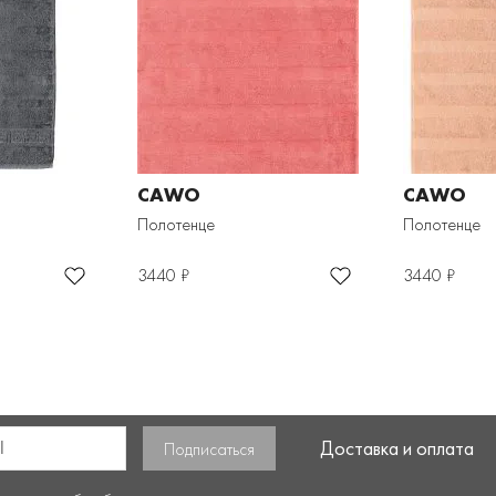
CAWO
CAWO
Полотенце
Полотенце
3440 ₽
3440 ₽
Доставка и оплата