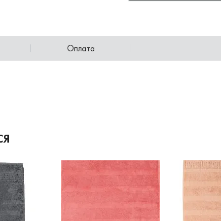
Оплата
СЯ