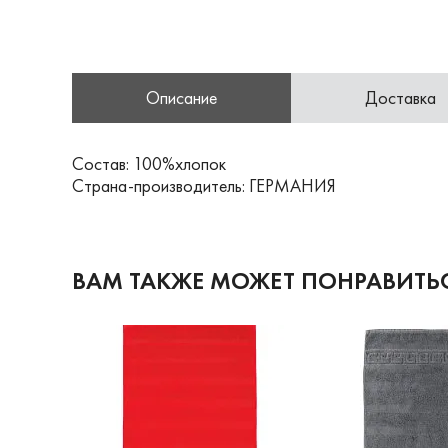
Описание
Доставка
Состав: 100%хлопок
Страна-производитель: ГЕРМАНИЯ
ВАМ ТАКЖЕ МОЖЕТ ПОНРАВИТЬ