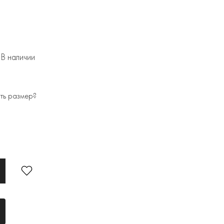
В наличии
ть размер?