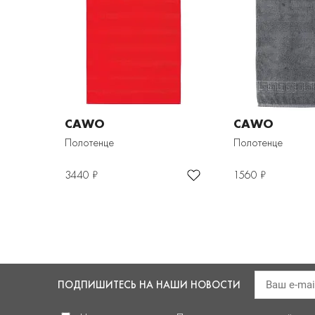
CAWO
CAWO
Полотенце
Полотенце
3440 ₽
1560 ₽
ПОДПИШИТЕСЬ
НА НАШИ НОВОСТИ