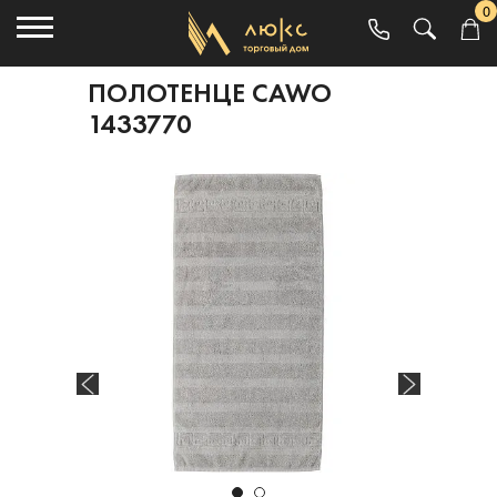
0
ПОЛОТЕНЦЕ CAWO
1433770