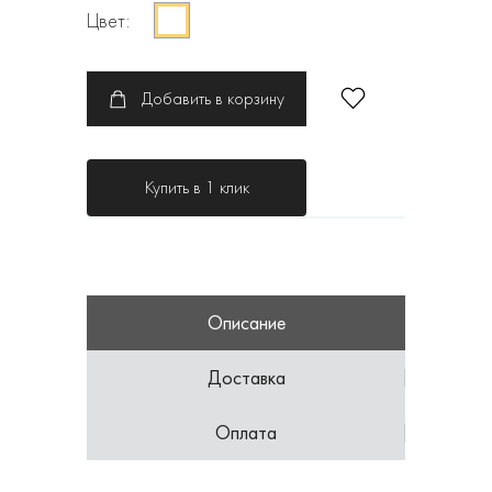
Цвет:
Добавить в корзину
Купить в 1 клик
Описание
Доставка
Оплата