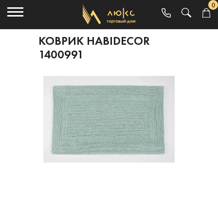
0
КОВРИК HABIDECOR
1400991