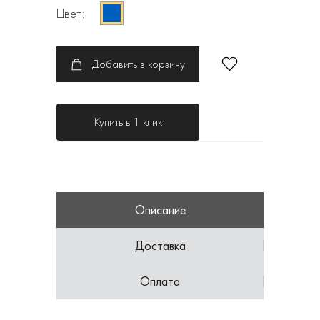
Цвет:
Добавить в корзину
Купить в 1 клик
Описание
Доставка
Оплата