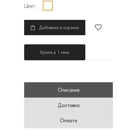
Цвет:
Добавить в корзину
Купить в 1 клик
Описание
Доставка
Оплата