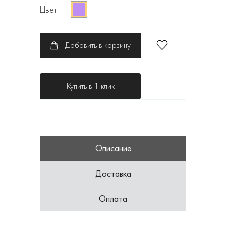
Цвет:
Добавить в корзину
Купить в 1 клик
Описание
Доставка
Оплата