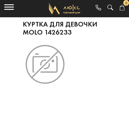
0
КУРТКА ДЛЯ ДЕВОЧКИ
MOLO 1426233