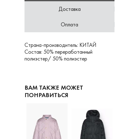
Доставка
Оплата
Страна-производитель: КИТАЙ
Состав: 50% переработанный
полиэстер/ 50% полиэстер
ВАМ ТАКЖЕ МОЖЕТ
ПОНРАВИТЬСЯ