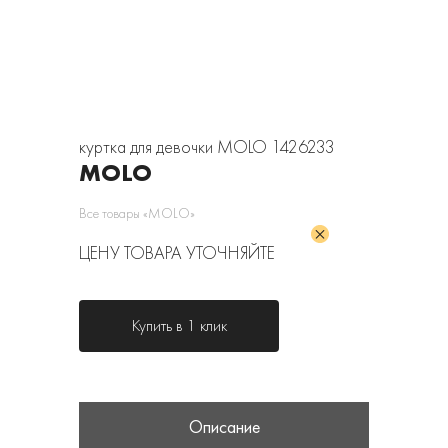
куртка для девочки MOLO 1426233
MOLO
Все товары «MOLO»
ЦЕНУ ТОВАРА УТОЧНЯЙТЕ
Купить в 1 клик
Описание