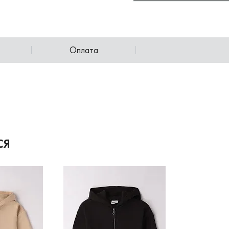
Оплата
СЯ