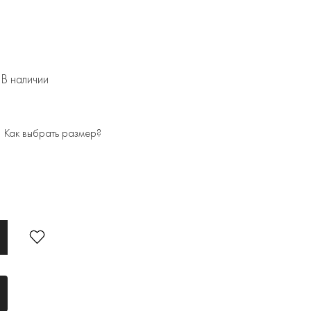
В наличии
Как выбрать размер?