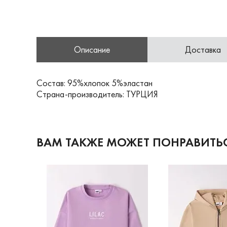
Описание
Доставка
Состав: 95%хлопок 5%эластан
Страна-производитель: ТУРЦИЯ
ВАМ ТАКЖЕ МОЖЕТ ПОНРАВИТЬ