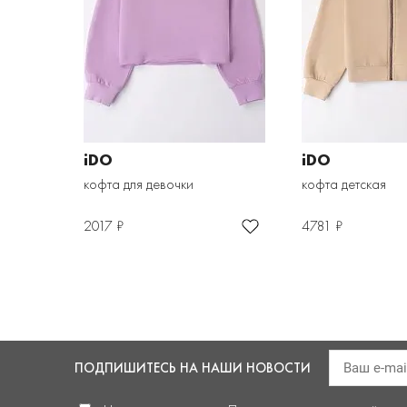
iDO
iDO
кофта для девочки
кофта детская
2017 ₽
4781 ₽
ПОДПИШИТЕСЬ
НА НАШИ НОВОСТИ