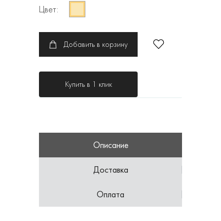
Цвет:
Добавить в корзину
Купить в 1 клик
Описание
Доставка
Оплата