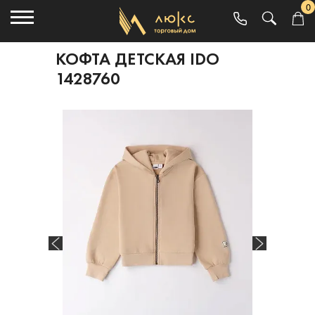
0
КОФТА ДЕТСКАЯ IDO
1428760