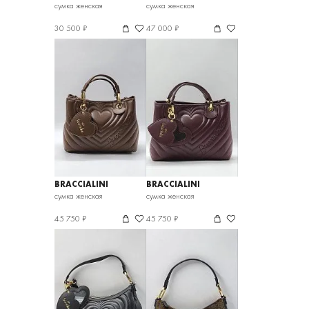
сумка женская
сумка женская
30 500 ₽
47 000 ₽
BRACCIALINI
BRACCIALINI
сумка женская
сумка женская
45 750 ₽
45 750 ₽