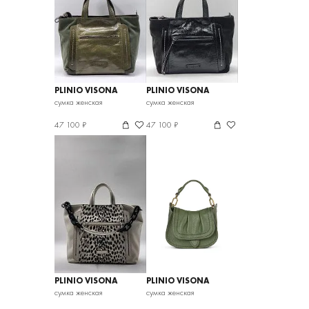
PLINIO VISONA
PLINIO VISONA
сумка женская
сумка женская
47 100 ₽
47 100 ₽
PLINIO VISONA
PLINIO VISONA
сумка женская
сумка женская