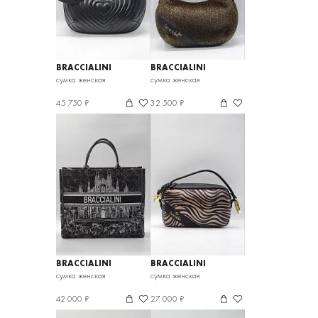
BRACCIALINI
BRACCIALINI
сумка женская
сумка женская
45 750 ₽
32 500 ₽
BRACCIALINI
BRACCIALINI
сумка женская
сумка женская
42 000 ₽
27 000 ₽