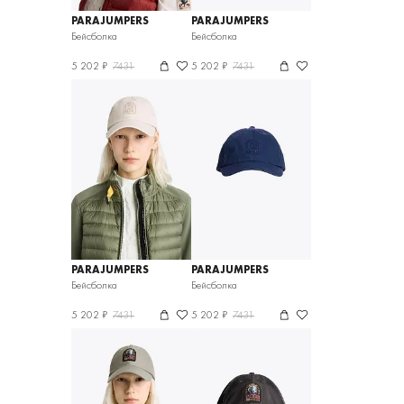
PARAJUMPERS
PARAJUMPERS
Бейсболка
Бейсболка
5 202 ₽
7431
5 202 ₽
7431
PARAJUMPERS
PARAJUMPERS
Бейсболка
Бейсболка
5 202 ₽
7431
5 202 ₽
7431