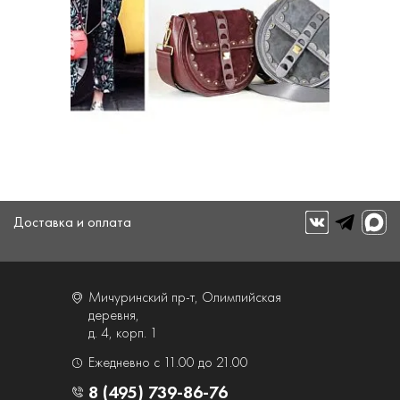
Доставка и оплата
Мичуринский пр-т, Олимпийская
деревня,
д. 4, корп. 1
Ежедневно с 11.00 до 21.00
8 (495) 739-86-76