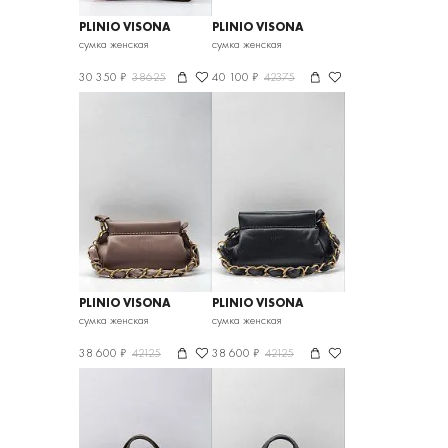
PLINIO VISONA
PLINIO VISONA
сумка женская
сумка женская
30 350 ₽
38625
40 100 ₽
42375
PLINIO VISONA
PLINIO VISONA
сумка женская
сумка женская
38 600 ₽
42125
38 600 ₽
42125