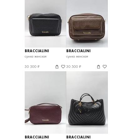
BRACCIALINI
BRACCIALINI
сумка женская
сумка женская
30 500 ₽
30 500 ₽
BRACCIALINI
BRACCIALINI