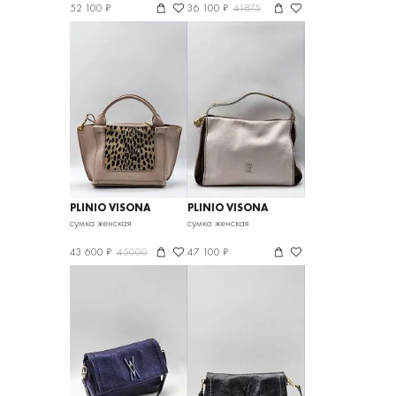
52 100 ₽
36 100 ₽
41875
PLINIO VISONA
PLINIO VISONA
сумка женская
сумка женская
43 600 ₽
45000
47 100 ₽