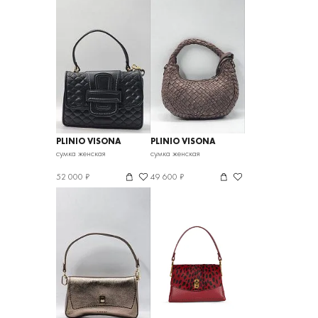
PLINIO VISONA
PLINIO VISONA
сумка женская
сумка женская
52 000 ₽
49 600 ₽