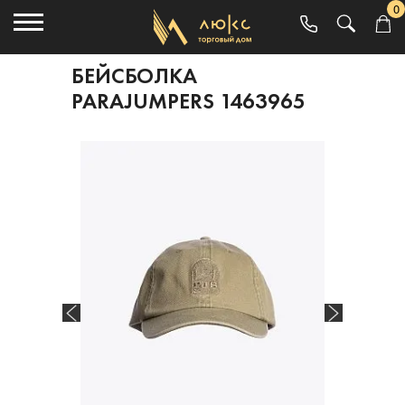
0
БЕЙСБОЛКА
PARAJUMPERS 1463965