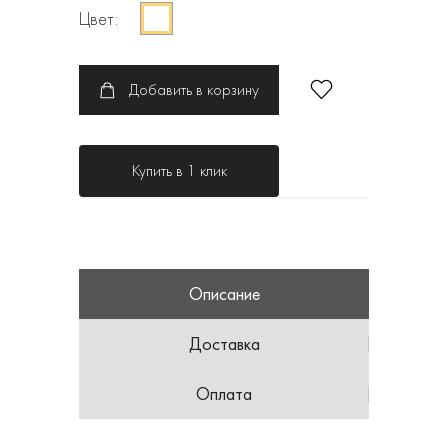
Цвет:
Добавить в корзину
Купить в 1 клик
Описание
Доставка
Оплата