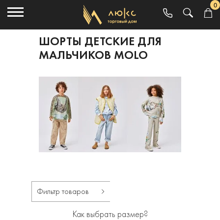
0
ШОРТЫ ДЕТСКИЕ ДЛЯ
МАЛЬЧИКОВ MOLO
Фильтр товаров
Как выбрать размер?