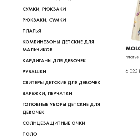
СУМКИ, РЮКЗАКИ
РЮКЗАКИ, СУМКИ
ПЛАТЬЯ
КОМБИНЕЗОНЫ ДЕТСКИЕ ДЛЯ
MOL
МАЛЬЧИКОВ
платье
КАРДИГАНЫ ДЛЯ ДЕВОЧЕК
6 023 
РУБАШКИ
СВИТЕРЫ ДЕТСКИЕ ДЛЯ ДЕВОЧЕК
ВАРЕЖКИ, ПЕРЧАТКИ
ГОЛОВНЫЕ УБОРЫ ДЕТСКИЕ ДЛЯ
ДЕВОЧЕК
СОЛНЦЕЗАЩИТНЫЕ ОЧКИ
ПОЛО