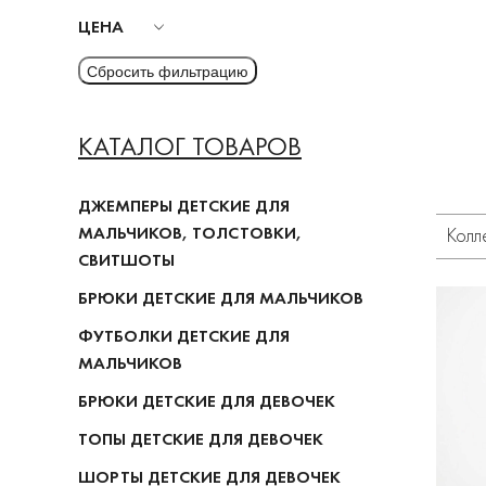
ЦЕНА
КАТАЛОГ ТОВАРОВ
ДЖЕМПЕРЫ ДЕТСКИЕ ДЛЯ
МАЛЬЧИКОВ, ТОЛСТОВКИ,
Колл
СВИТШОТЫ
БРЮКИ ДЕТСКИЕ ДЛЯ МАЛЬЧИКОВ
ФУТБОЛКИ ДЕТСКИЕ ДЛЯ
МАЛЬЧИКОВ
БРЮКИ ДЕТСКИЕ ДЛЯ ДЕВОЧЕК
ТОПЫ ДЕТСКИЕ ДЛЯ ДЕВОЧЕК
ШОРТЫ ДЕТСКИЕ ДЛЯ ДЕВОЧЕК