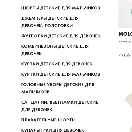
ШОРТЫ ДЕТСКИЕ ДЛЯ МАЛЬЧИКОВ
ДЖЕМПЕРЫ ДЕТСКИЕ ДЛЯ
ДЕВОЧЕК, ТОЛСТОВКИ
MOL
ФУТБОЛКИ ДЕТСКИЕ ДЛЯ ДЕВОЧЕК
платье
КОМБИНЕЗОНЫ ДЕТСКИЕ ДЛЯ
ДЕВОЧЕК
7 076 
КУРТКИ ДЕТСКИЕ ДЛЯ ДЕВОЧЕК
КУРТКИ ДЕТСКИЕ ДЛЯ МАЛЬЧИКОВ
ГОЛОВНЫЕ УБОРЫ ДЕТСКИЕ ДЛЯ
МАЛЬЧИКОВ
САНДАЛИИ, ВЬЕТНАМКИ ДЕТСКИЕ
ДЛЯ ДЕВОЧЕК
ПЛАВАТЕЛЬНЫЕ ШОРТЫ
КУПАЛЬНИКИ ДЛЯ ДЕВОЧЕК