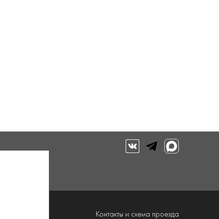
луги
Контакты и схема проезда