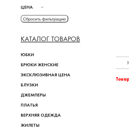
ЦЕНА
КАТАЛОГ ТОВАРОВ
ЮБКИ
БРЮКИ ЖЕНСКИЕ
ЭКСКЛЮЗИВНАЯ ЦЕНА
Това
БЛУЗКИ
ДЖЕМПЕРЫ
ПЛАТЬЯ
ВЕРХНЯЯ ОДЕЖДА
ЖИЛЕТЫ