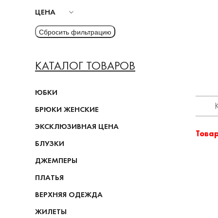
ЦЕНА
КАТАЛОГ ТОВАРОВ
ЮБКИ
БРЮКИ ЖЕНСКИЕ
ЭКСКЛЮЗИВНАЯ ЦЕНА
Това
БЛУЗКИ
ДЖЕМПЕРЫ
ПЛАТЬЯ
ВЕРХНЯЯ ОДЕЖДА
ЖИЛЕТЫ