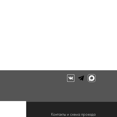
луги
Контакты и схема проезда