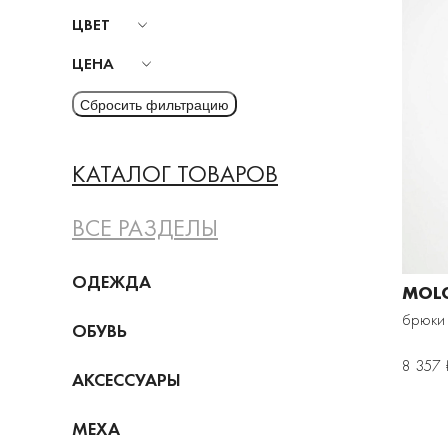
ЦВЕТ
ЦЕНА
КАТАЛОГ ТОВАРОВ
ВСЕ РАЗДЕЛЫ
ОДЕЖДА
MOL
брюки 
ОБУВЬ
8 357 
АКСЕССУАРЫ
МЕХА