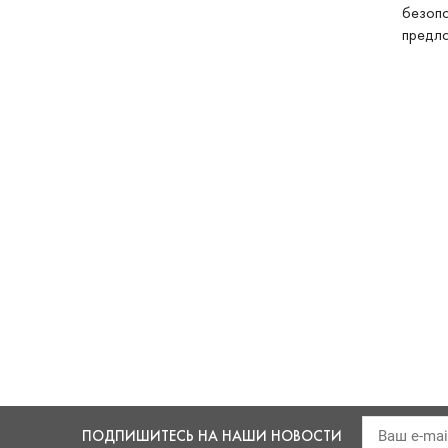
безопа
предла
ПОДПИШИТЕСЬ
НА НАШИ НОВОСТИ