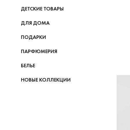
ДЕТСКИЕ ТОВАРЫ
ДЛЯ ДОМА
ПОДАРКИ
ПАРФЮМЕРИЯ
БЕЛЬЕ
НОВЫЕ КОЛЛЕКЦИИ