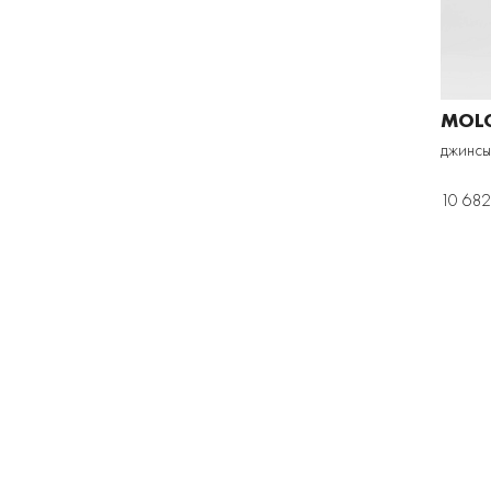
MOL
джинсы
10 682