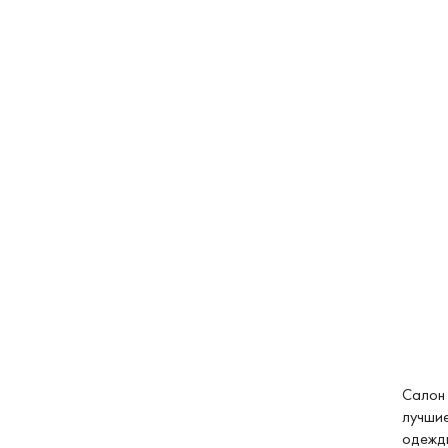
Салон 
лучшие
одежды