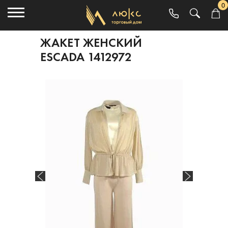
0
ЖАКЕТ ЖЕНСКИЙ
ESCADA 1412972