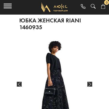
0
ЮБКА ЖЕНСКАЯ RIANI
1460935