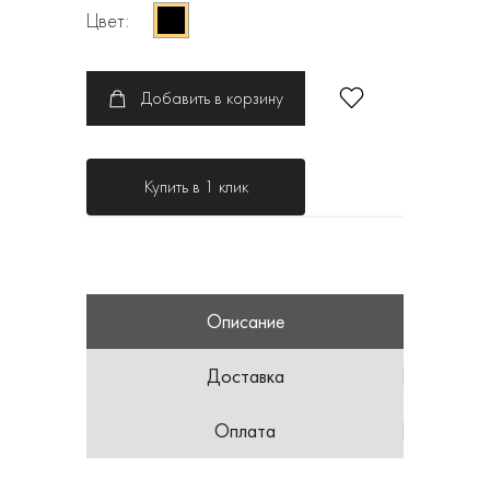
Цвет:
Добавить в корзину
Купить в 1 клик
Описание
Доставка
Оплата