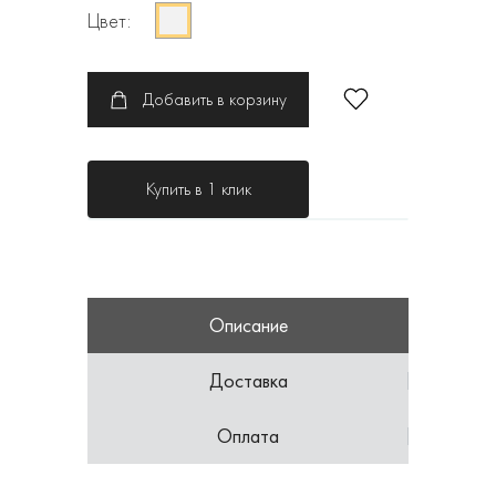
Цвет:
Добавить в корзину
Купить в 1 клик
Описание
Доставка
Оплата