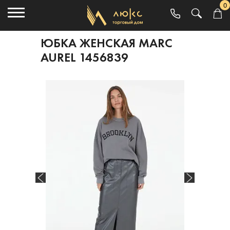
0
ЮБКА ЖЕНСКАЯ MARC
AUREL 1456839