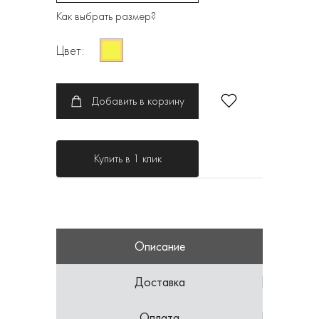
Как выбрать размер?
Цвет:
Добавить в корзину
Купить в 1 клик
Описание
Доставка
Оплата