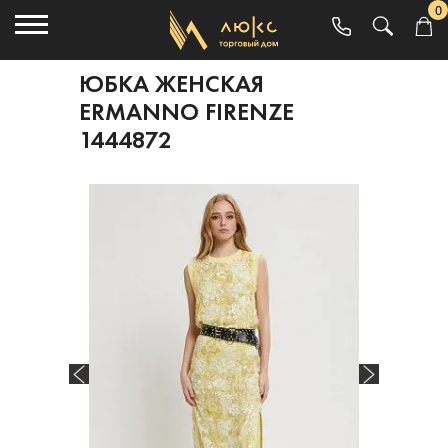
0
ЮБКА ЖЕНСКАЯ
ERMANNO FIRENZE
1444872