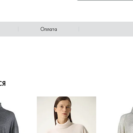
Оплата
СЯ