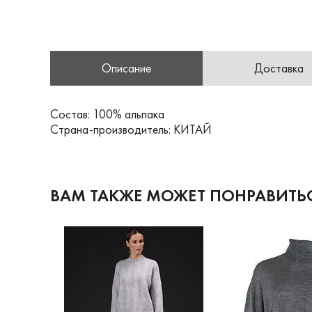
Описание
Доставка
Состав: 100% альпака
Страна-производитель: КИТАЙ
ВАМ ТАКЖЕ МОЖЕТ ПОНРАВИТЬ