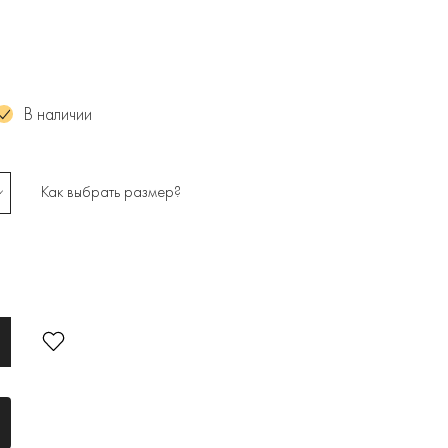
В наличии
Как выбрать размер?