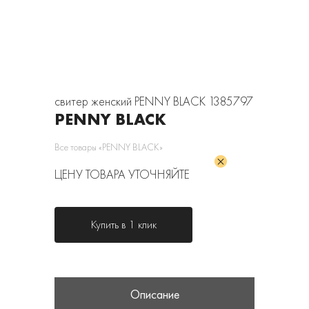
свитер женский PENNY BLACK 1385797
PENNY BLACK
Все товары «PENNY BLACK»
ЦЕНУ ТОВАРА УТОЧНЯЙТЕ
Купить в 1 клик
Описание