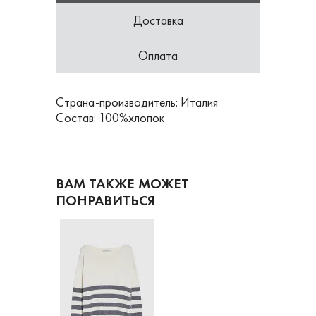
Доставка
Оплата
Страна-производитель: Италия
Состав: 100%хлопок
ВАМ ТАКЖЕ МОЖЕТ
ПОНРАВИТЬСЯ