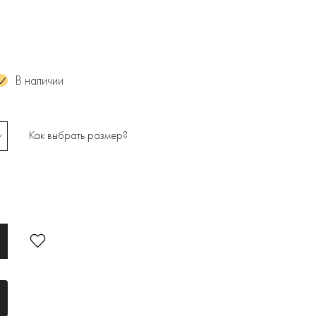
В наличии
Как выбрать размер?