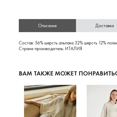
Описание
Доставка
Состав: 56% шерсть альпака 32% шерсть 12% пол
Страна-производитель: ИТАЛИЯ
ВАМ ТАКЖЕ МОЖЕТ ПОНРАВИТЬ