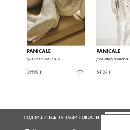
PANICALE
PANICALE
джемпер женский
джемпер женский
39198 ₽
54129 ₽
ПОДПИШИТЕСЬ
НА НАШИ НОВОСТИ