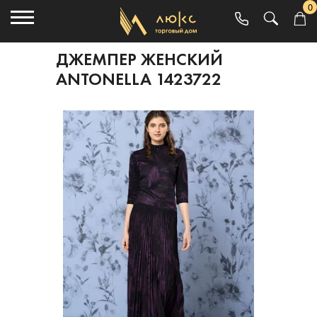
0
ДЖЕМПЕР ЖЕНСКИЙ
ANTONELLA 1423722