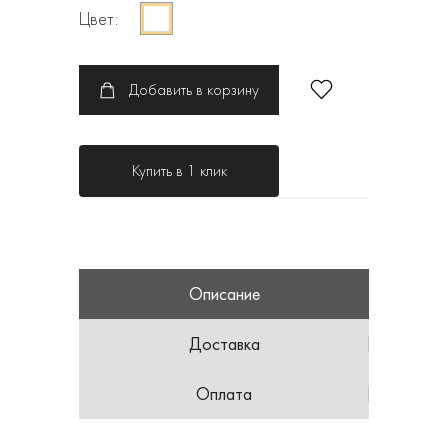
Цвет:
Добавить в корзину
Купить в 1 клик
Описание
Доставка
Оплата