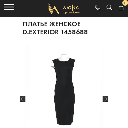
0
ПЛАТЬЕ ЖЕНСКОЕ
D.EXTERIOR 1458688