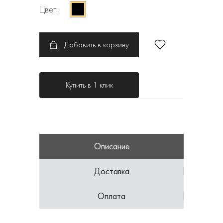
Цвет:
Добавить в корзину
Купить в 1 клик
Описание
Доставка
Оплата