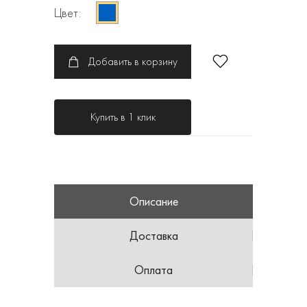
Цвет:
Добавить в корзину
Купить в 1 клик
Описание
Доставка
Оплата