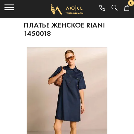
0
ПЛАТЬЕ ЖЕНСКОЕ RIANI
1450018