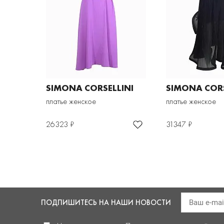
SIMONA CORSELLINI
SIMONA CORS
платье женское
платье женское
26323 ₽
31347 ₽
ПОДПИШИТЕСЬ
НА НАШИ НОВОСТИ