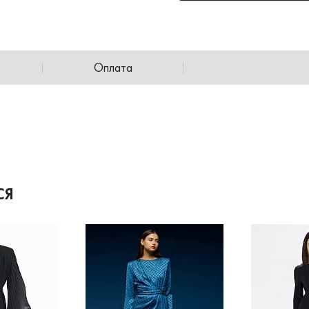
Оплата
СЯ