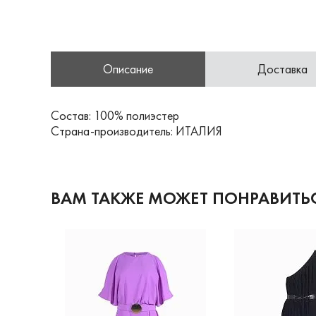
Описание
Доставка
Состав: 100% полиэстер
Страна-производитель: ИТАЛИЯ
ВАМ ТАКЖЕ МОЖЕТ ПОНРАВИТЬ