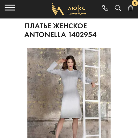
0
ПЛАТЬЕ ЖЕНСКОЕ
ANTONELLA 1402954