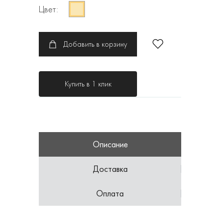
Цвет:
Добавить в корзину
Купить в 1 клик
Описание
Доставка
Оплата