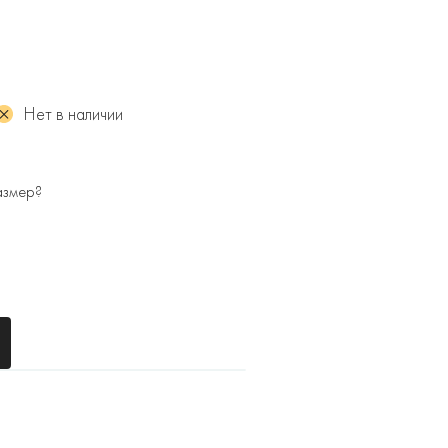
Нет в наличии
азмер?