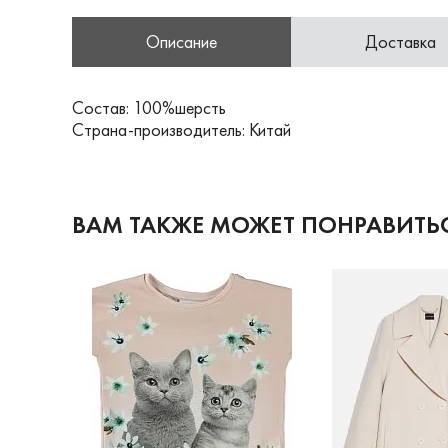
Описание
Доставка
Состав: 100%шерсть
Страна-производитель: Китай
ВАМ ТАКЖЕ МОЖЕТ ПОНРАВИТЬ