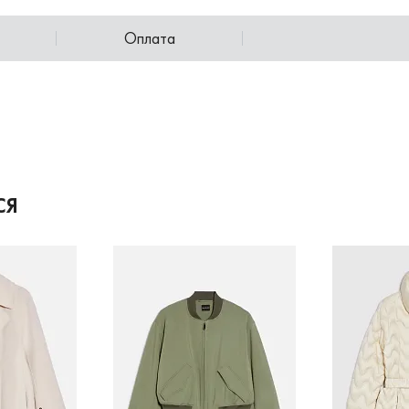
Оплата
СЯ