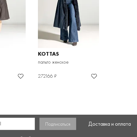
KOTTAS
пальто женское
272166 ₽
Доставка и оплата