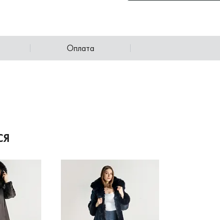
Оплата
СЯ