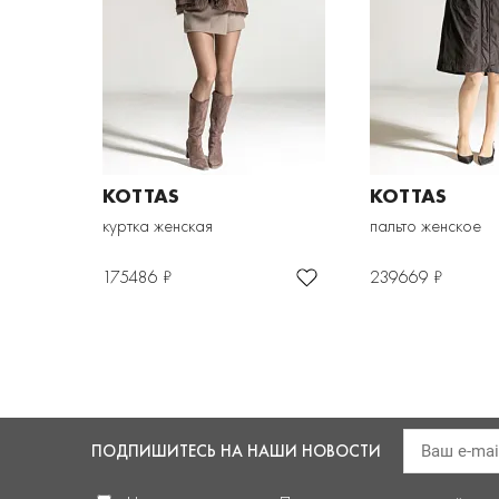
KOTTAS
KOTTAS
куртка женская
пальто женское
175486 ₽
239669 ₽
ПОДПИШИТЕСЬ
НА НАШИ НОВОСТИ