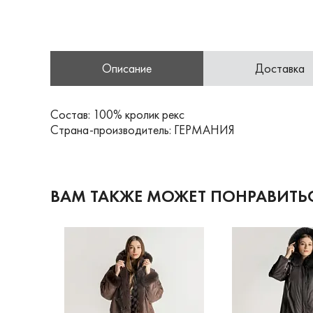
Описание
Доставка
Состав: 100% кролик рекс
Страна-производитель: ГЕРМАНИЯ
ВАМ ТАКЖЕ МОЖЕТ ПОНРАВИТЬ