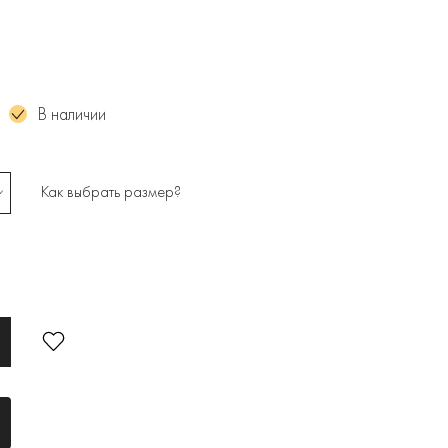
В наличии
Как выбрать размер?