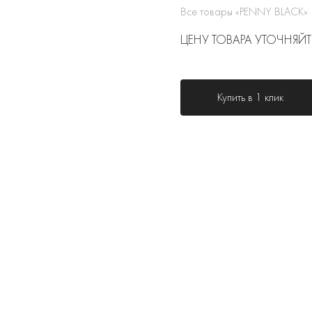
Все товары «PENNY BLACK»
ЦЕНУ ТОВАРА УТОЧНЯЙТ
Купить в 1 клик