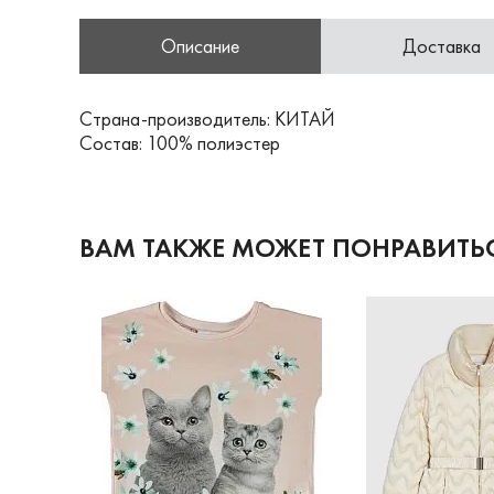
Описание
Доставка
Страна-производитель: КИТАЙ
Состав: 100% полиэстер
ВАМ ТАКЖЕ МОЖЕТ ПОНРАВИТЬ