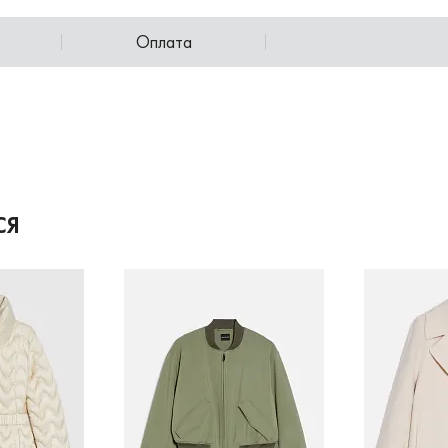
Оплата
СЯ