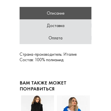
Описание
Доставка
Оплата
Страна-производитель: Италия
Состав: 100% полиамид
ВАМ ТАКЖЕ МОЖЕТ
ПОНРАВИТЬСЯ