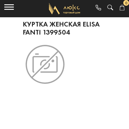
0
КУРТКА ЖЕНСКАЯ ELISA
FANTI 1399504