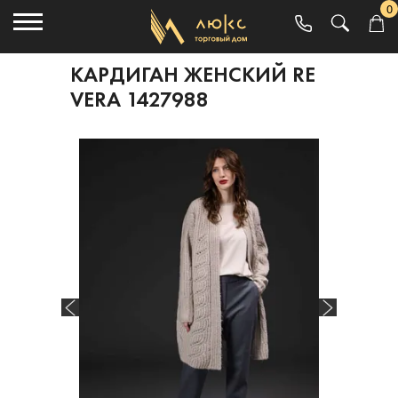
0
КАРДИГАН ЖЕНСКИЙ RE
VERA 1427988