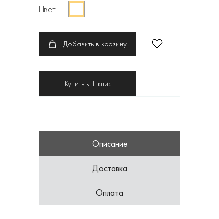
Цвет:
Добавить в корзину
Купить в 1 клик
Описание
Доставка
Оплата