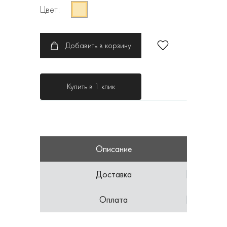
Цвет:
Добавить в корзину
Купить в 1 клик
Описание
Доставка
Оплата