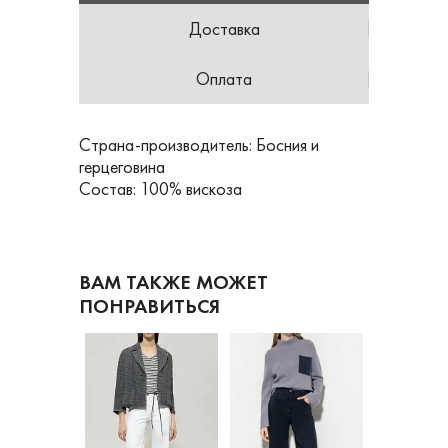
Доставка
Оплата
Страна-производитель: Босния и
герцеговина
Состав: 100% вискоза
ВАМ ТАКЖЕ МОЖЕТ
ПОНРАВИТЬСЯ