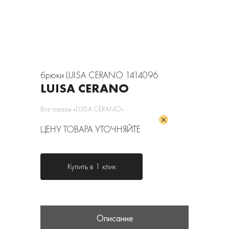
брюки LUISA CERANO 1414096
LUISA CERANO
Все товары «LUISA CERANO»
ЦЕНУ ТОВАРА УТОЧНЯЙТЕ
Купить в 1 клик
Описание