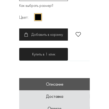
Как выбрать размер?
Цвет:
Добавить в корзину
Купить в 1 клик
Описание
Доставка
Оплата