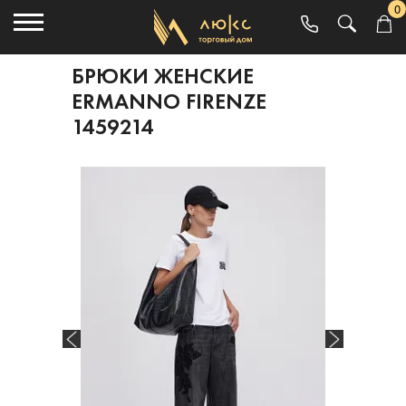
0
БРЮКИ ЖЕНСКИЕ
ERMANNO FIRENZE
1459214