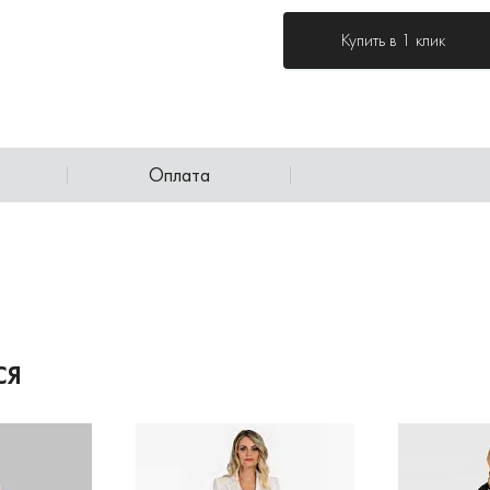
Купить в 1 клик
Оплата
СЯ