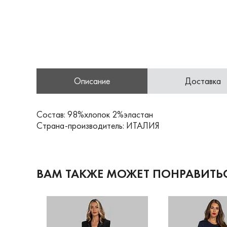
Описание
Доставка
Состав: 98%хлопок 2%эластан
Страна-производитель: ИТАЛИЯ
ВАМ ТАКЖЕ МОЖЕТ ПОНРАВИТЬ