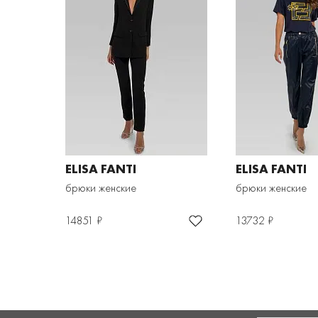
ELISA FANTI
ELISA FANTI
брюки женские
брюки женские
14851 ₽
13732 ₽