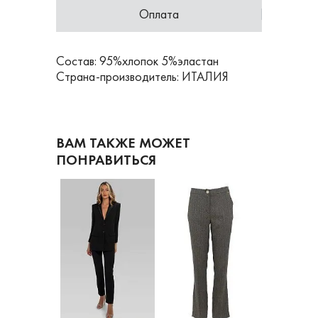
Оплата
Состав: 95%хлопок 5%эластан
Страна-производитель: ИТАЛИЯ
ВАМ ТАКЖЕ МОЖЕТ
ПОНРАВИТЬСЯ