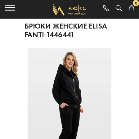
0
БРЮКИ ЖЕНСКИЕ ELISA
FANTI 1446441