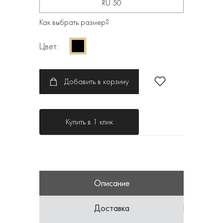
RU 50
Как выбрать размер?
Цвет:
Добавить в корзину
Купить в 1 клик
Описание
Доставка