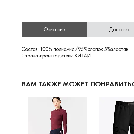
Описание
Доставка
Состав: 100% полиамид/95%хлопок 5%эластан
Страна-производитель: КИТАЙ
ВАМ ТАКЖЕ МОЖЕТ ПОНРАВИТЬ