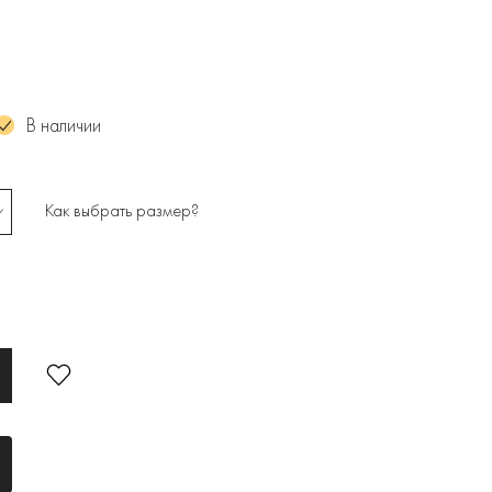
В наличии
Как выбрать размер?