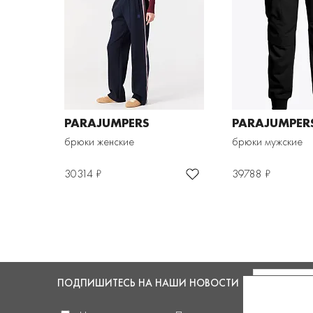
PARAJUMPERS
PARAJUMPER
брюки женские
брюки мужские
30314 ₽
39788 ₽
ПОДПИШИТЕСЬ
НА НАШИ НОВОСТИ