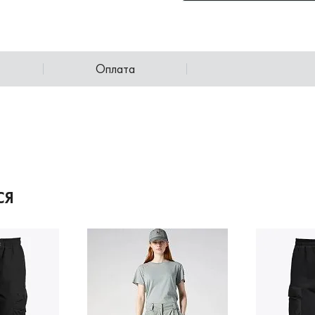
Оплата
СЯ