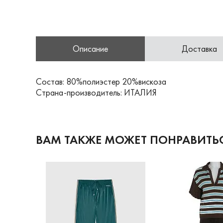
Описание
Доставка
Состав: 80%полиэстер 20%вискоза
Страна-производитель: ИТАЛИЯ
ВАМ ТАКЖЕ МОЖЕТ ПОНРАВИТЬ