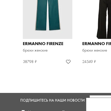
ERMANNO FIRENZE
ERMANNO FI
брюки женские
брюки женские
38798 ₽
24549 ₽
ПОДПИШИТЕСЬ
НА НАШИ НОВОСТИ