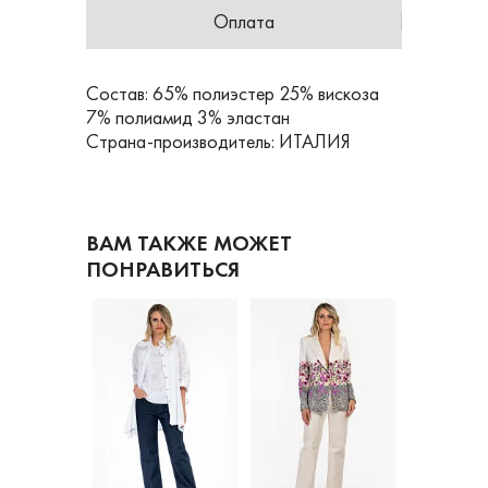
Оплата
Состав: 65% полиэстер 25% вискоза
7% полиамид 3% эластан
Страна-производитель: ИТАЛИЯ
ВАМ ТАКЖЕ МОЖЕТ
ПОНРАВИТЬСЯ