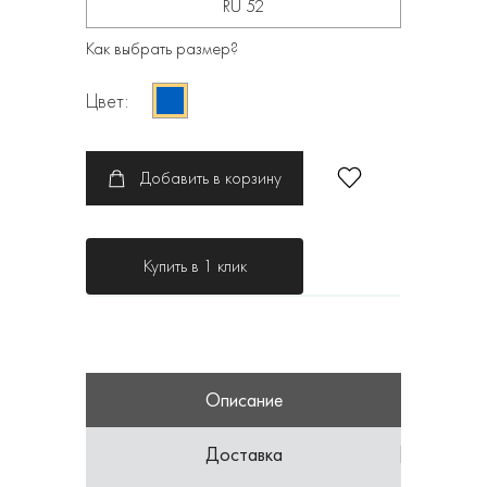
RU 52
Как выбрать размер?
Цвет:
Добавить в корзину
Купить в 1 клик
Описание
Доставка