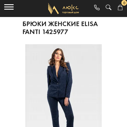
0
БРЮКИ ЖЕНСКИЕ ELISA
FANTI 1425977