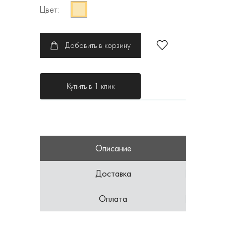
Цвет:
Добавить в корзину
Купить в 1 клик
Описание
Доставка
Оплата