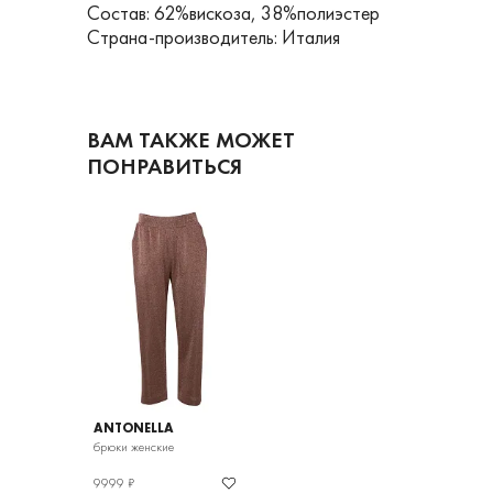
Состав: 62%вискоза, 38%полиэстер
Страна-производитель: Италия
ВАМ ТАКЖЕ МОЖЕТ
ПОНРАВИТЬСЯ
ANTONELLA
брюки женские
9999 ₽