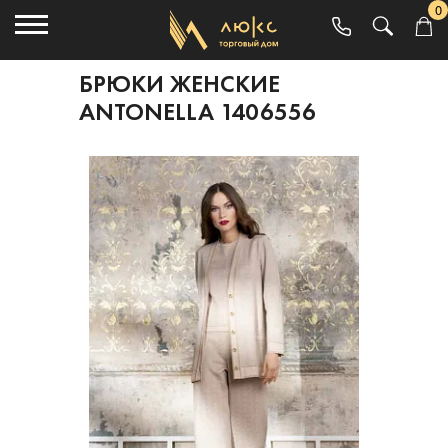
0
БРЮКИ ЖЕНСКИЕ
ANTONELLA 1406556