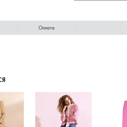
Оплата
СЯ