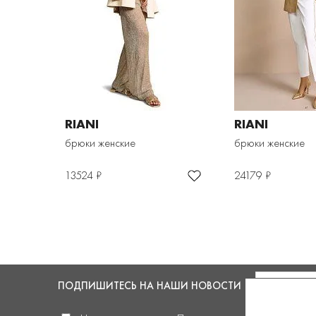
RIANI
RIANI
брюки женские
брюки женские
13524 ₽
24179 ₽
ПОДПИШИТЕСЬ
НА НАШИ НОВОСТИ