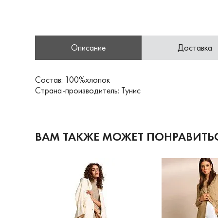
Описание
Доставка
Состав: 100%хлопок
Страна-производитель: Тунис
ВАМ ТАКЖЕ МОЖЕТ ПОНРАВИТЬ