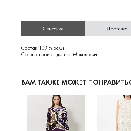
Описание
Доставка
Состав: 100 % рами
Страна-производитель: Македония
ВАМ ТАКЖЕ МОЖЕТ ПОНРАВИТЬ