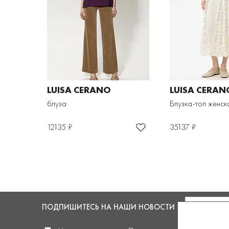
LUISA CERANO
LUISA CERAN
блуза
Блузка-топ женск
12135 ₽
35137 ₽
ПОДПИШИТЕСЬ
НА НАШИ НОВОСТИ