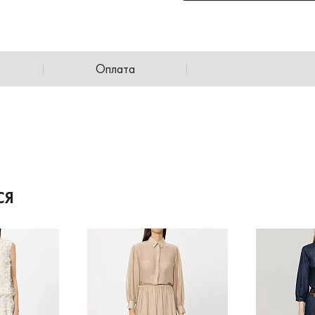
Оплата
СЯ