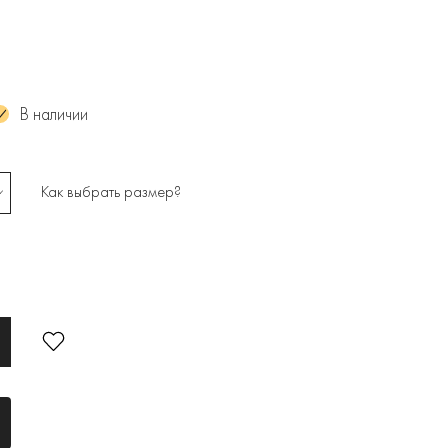
В наличии
Как выбрать размер?