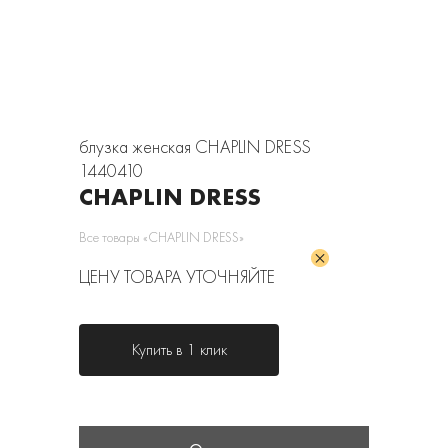
блузка женская CHAPLIN DRESS
1440410
CHAPLIN DRESS
Все товары «CHAPLIN DRESS»
ЦЕНУ ТОВАРА УТОЧНЯЙТЕ
Купить в 1 клик