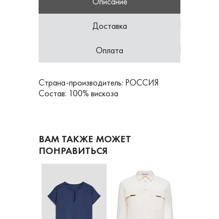
Описание
Доставка
Оплата
Страна-производитель: РОССИЯ
Состав: 100% вискоза
ВАМ ТАКЖЕ МОЖЕТ
ПОНРАВИТЬСЯ