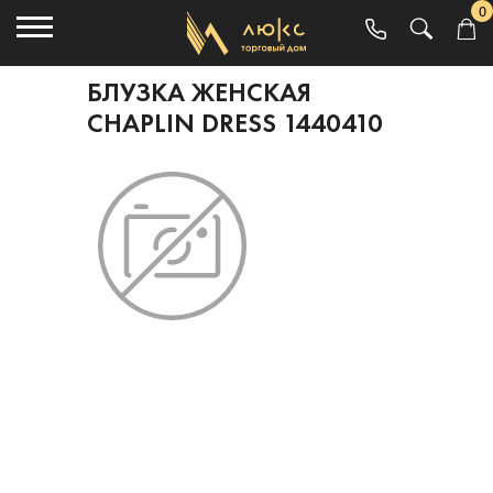
0
БЛУЗКА ЖЕНСКАЯ
CHAPLIN DRESS 1440410