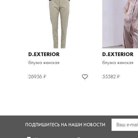
D.EXTERIOR
D.EXTERIOR
блузка женская
блузка женская
26956 ₽
55582 ₽
ПОДПИШИТЕСЬ
НА НАШИ НОВОСТИ