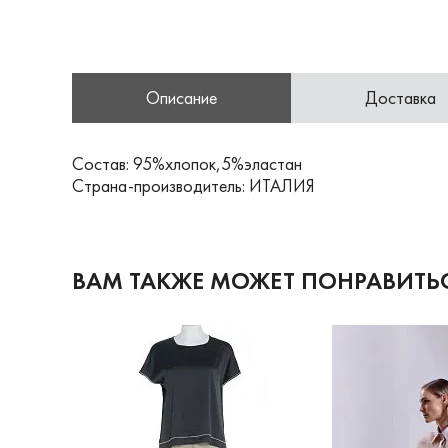
Описание
Доставка
Состав: 95%хлопок,5%эластан
Страна-производитель: ИТАЛИЯ
ВАМ ТАКЖЕ МОЖЕТ ПОНРАВИТЬ