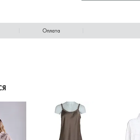
Оплата
СЯ