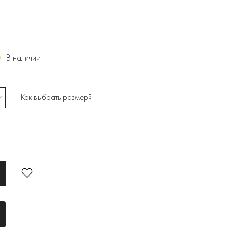
В наличии
Как выбрать размер?