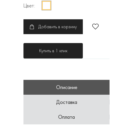
Цвет:
Добавить в корзину
Купить в 1 клик
Описание
Доставка
Оплата