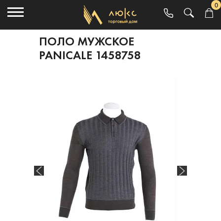
0
ПОЛО МУЖСКОЕ
PANICALE 1458758