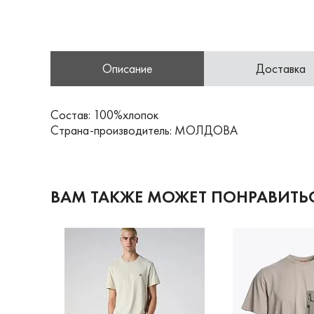
Описание
Доставка
Состав: 100%хлопок
Страна-производитель: МОЛДОВА
ВАМ ТАКЖЕ МОЖЕТ ПОНРАВИТЬ