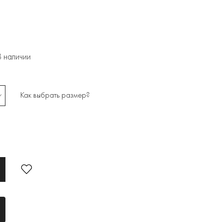
В наличии
Как выбрать размер?