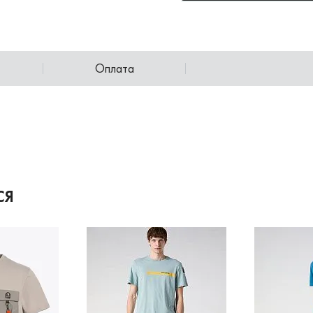
Оплата
СЯ