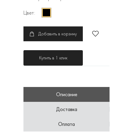
Цвет:
Добавить в корзину
Купить в 1 клик
Описание
Доставка
Оплата