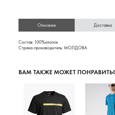
Описание
Доставка
Состав: 100%хлопок
Страна-производитель: МОЛДОВА
ВАМ ТАКЖЕ МОЖЕТ ПОНРАВИТЬ