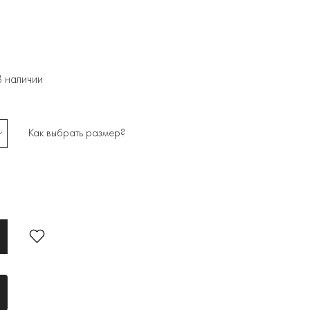
В наличии
Как выбрать размер?