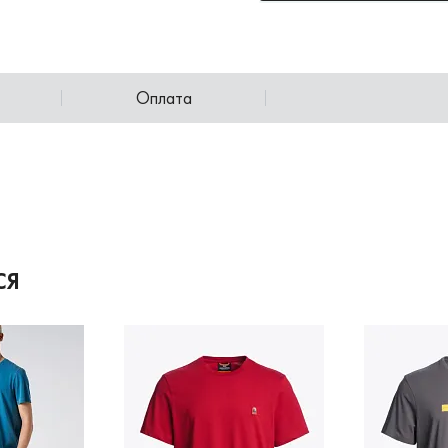
Оплата
СЯ