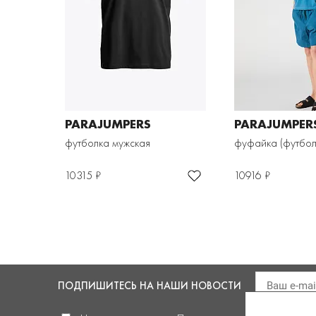
PARAJUMPERS
PARAJUMPER
футболка мужская
фуфайка (футбол
10315 ₽
10916 ₽
ПОДПИШИТЕСЬ
НА НАШИ НОВОСТИ