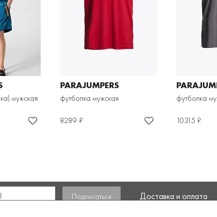
S
PARAJUMPERS
PARAJUM
ка) мужская
футболка мужская
футболка му
8289 ₽
10315 ₽
Доставка и оплата